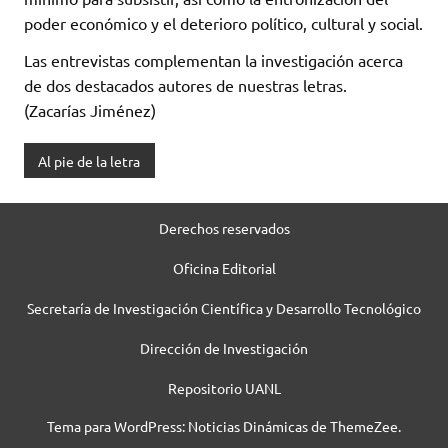
poder económico y el deterioro político, cultural y social.
Las entrevistas complementan la investigación acerca
de dos destacados autores de nuestras letras.
(Zacarías Jiménez)
Al pie de la letra
Derechos reservados
Oficina Editorial
Secretaría de Investigación Científica y Desarrollo Tecnológico
Dirección de Investigación
Repositorio UANL
Tema para WordPress: Noticias Dinámicas de ThemeZee.