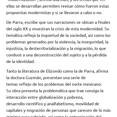
ellas se desarrollan permiten revisar cómo fueron estas
propuestas modernistas y si se llevaron a cabo o no.
De Parra, escribe que sus narraciones se ubican a finales
del siglo XX y muestran la crisis de esta modernidad. Su
temática refleja la inquietud de la sociedad, así como los
problemas generados por la violencia, la inseguridad, la
injusticia, la desterritorialización y la migración, lo que
conduce a una deconstrucción del sujeto y a la pérdida
de la identidad.
Tanto la literatura de Elizondo como la de Parra, afirma
la doctora Guzmán, presentan una serie de
temas reflejo de los problemas del norte mexicano.
Su obra presenta la problemática que trae consigo la
interacción entre globalización y pobreza,
desarrollo científico y analfabetismo, movilidad de
capitales y migración de personas que carecen de lo más
mínimo para subsistir, así como la entronización del