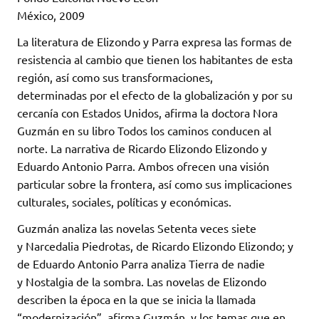
México, 2009
La literatura de Elizondo y Parra expresa las formas de
resistencia al cambio que tienen los habitantes de esta
región, así como sus transformaciones,
determinadas por el efecto de la globalización y por su
cercanía con Estados Unidos, afirma la doctora Nora
Guzmán en su libro Todos los caminos conducen al
norte. La narrativa de Ricardo Elizondo Elizondo y
Eduardo Antonio Parra. Ambos ofrecen una visión
particular sobre la frontera, así como sus implicaciones
culturales, sociales, políticas y económicas.
Guzmán analiza las novelas Setenta veces siete
y Narcedalia Piedrotas, de Ricardo Elizondo Elizondo; y
de Eduardo Antonio Parra analiza Tierra de nadie
y Nostalgia de la sombra. Las novelas de Elizondo
describen la época en la que se inicia la llamada
“modernización”, afirma Guzmán, y los temas que en