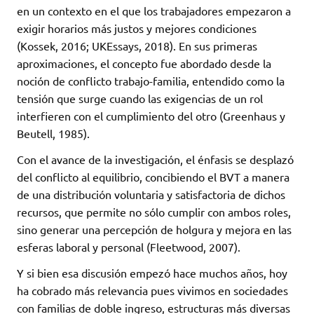
en un contexto en el que los trabajadores empezaron a
exigir horarios más justos y mejores condiciones
(Kossek, 2016; UKEssays, 2018). En sus primeras
aproximaciones, el concepto fue abordado desde la
noción de conflicto trabajo-familia, entendido como la
tensión que surge cuando las exigencias de un rol
interfieren con el cumplimiento del otro (Greenhaus y
Beutell, 1985).
Con el avance de la investigación, el énfasis se desplazó
del conflicto al equilibrio, concibiendo el BVT a manera
de una distribución voluntaria y satisfactoria de dichos
recursos, que permite no sólo cumplir con ambos roles,
sino generar una percepción de holgura y mejora en las
esferas laboral y personal (Fleetwood, 2007).
Y si bien esa discusión empezó hace muchos años, hoy
ha cobrado más relevancia pues vivimos en sociedades
con familias de doble ingreso, estructuras más diversas