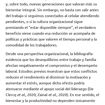
y, sobre todo, nuevas generaciones que valoran más su
bienestar integral. Sin embargo, no basta con salir antes
del trabajo si seguimos conectados al celular atendiendo
pendientes, o si la cultura organizacional sigue
premiando el “estar disponible siempre”, el verdadero
beneficio viene cuando esa reducción se acompaña de
políticas y prácticas que valoren el tiempo personal y la
comodidad de los trabajadores.
Desde una perspectiva organizacional, la bibliografía
evidencia que los desequilibrios entre trabajo y familia
afectan negativamente el compromiso y el desempeño
laboral. Estudios previos muestran que estos conflictos
reducen el rendimiento al disminuir la motivación y
aumentar el estrés, aunque dicho efecto podría
atenuarse mediante el apoyo social del liderazgo (De
Clercq
et al
., 2020; Zainal
et al
., 2020). En ese sentido, el
bienestar y la productividad no dependen únicamente