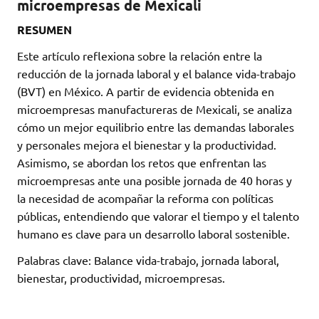
microempresas de Mexicali
RESUMEN
Este artículo reflexiona sobre la relación entre la
reducción de la jornada laboral y el balance vida-trabajo
(BVT) en México. A partir de evidencia obtenida en
microempresas manufactureras de Mexicali, se analiza
cómo un mejor equilibrio entre las demandas laborales
y personales mejora el bienestar y la productividad.
Asimismo, se abordan los retos que enfrentan las
microempresas ante una posible jornada de 40 horas y
la necesidad de acompañar la reforma con políticas
públicas, entendiendo que valorar el tiempo y el talento
humano es clave para un desarrollo laboral sostenible.
Palabras clave: Balance vida-trabajo, jornada laboral,
bienestar, productividad, microempresas.