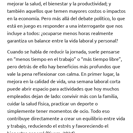
mejorar la salud, el bienestar y la productividad; y
también aquellos que temen mayores costos o impactos
en la economía. Pero más allá del debate político, lo que
está en juego es responder a una interrogante que nos
incluye a todos: ¿ocuparse menos horas realmente
garantiza un balance entre la vida laboral y personal?
Cuando se habla de reducir la jornada, suele pensarse
en “menos tiempo en el trabajo” o “más tiempo libre”,
pero detrás de ello hay beneficios más profundos que
vale la pena reflexionar con calma. En primer lugar, la
mejora en la calidad de vida, una semana laboral corta
puede abrir espacio para actividades que hoy muchos
empleados dejan de lado: convivir más con la familia,
cuidar la salud física, practicar un deporte o
simplemente tener momentos de ocio. Todo eso
contribuye directamente a crear un equilibrio entre vida
y trabajo, reduciendo el estrés y favoreciendo el