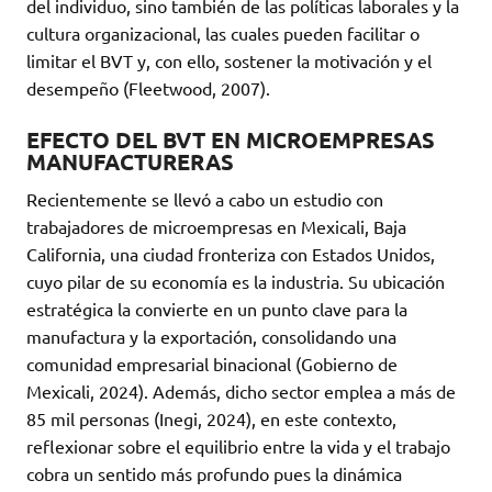
del individuo, sino también de las políticas laborales y la
cultura organizacional, las cuales pueden facilitar o
limitar el BVT y, con ello, sostener la motivación y el
desempeño (Fleetwood, 2007).
EFECTO DEL BVT EN MICROEMPRESAS
MANUFACTURERAS
Recientemente se llevó a cabo un estudio con
trabajadores de microempresas en Mexicali, Baja
California, una ciudad fronteriza con Estados Unidos,
cuyo pilar de su economía es la industria. Su ubicación
estratégica la convierte en un punto clave para la
manufactura y la exportación, consolidando una
comunidad empresarial binacional (Gobierno de
Mexicali, 2024). Además, dicho sector emplea a más de
85 mil personas (Inegi, 2024), en este contexto,
reflexionar sobre el equilibrio entre la vida y el trabajo
cobra un sentido más profundo pues la dinámica