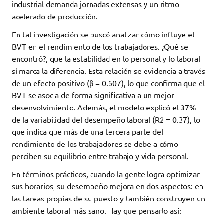
industrial demanda jornadas extensas y un ritmo
acelerado de producción.
En tal investigación se buscó analizar cómo influye el
BVT en el rendimiento de los trabajadores. ¿Qué se
encontró?, que la estabilidad en lo personal y lo laboral
sí marca la diferencia. Esta relación se evidencia a través
de un efecto positivo (β = 0.607), lo que confirma que el
BVT se asocia de forma significativa a un mejor
desenvolvimiento. Además, el modelo explicó el 37%
de la variabilidad del desempeño laboral (R2 = 0.37), lo
que indica que más de una tercera parte del
rendimiento de los trabajadores se debe a cómo
perciben su equilibrio entre trabajo y vida personal.
En términos prácticos, cuando la gente logra optimizar
sus horarios, su desempeño mejora en dos aspectos: en
las tareas propias de su puesto y también construyen un
ambiente laboral más sano. Hay que pensarlo así: