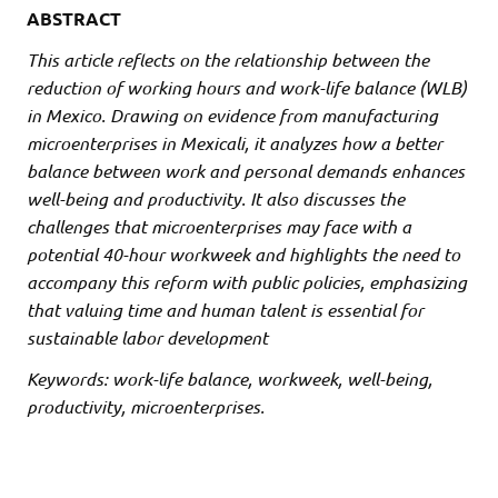
ABSTRACT
This article reflects on the relationship between the
reduction of working hours and work-life balance (WLB)
in Mexico. Drawing on evidence from manufacturing
microenterprises in Mexicali, it analyzes how a better
balance between work and personal demands enhances
well-being and productivity. It also discusses the
challenges that microenterprises may face with a
potential 40-hour workweek and highlights the need to
accompany this reform with public policies, emphasizing
that valuing time and human talent is essential for
sustainable labor development
Keywords: work-life balance, workweek, well-being,
productivity, microenterprises.