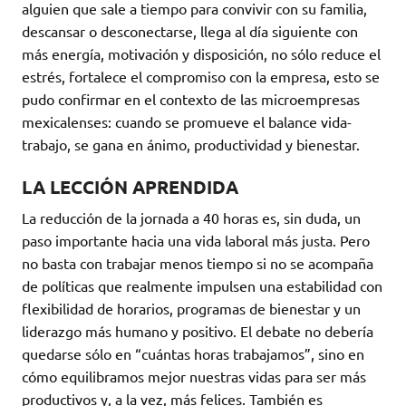
alguien que sale a tiempo para convivir con su familia,
descansar o desconectarse, llega al día siguiente con
más energía, motivación y disposición, no sólo reduce el
estrés, fortalece el compromiso con la empresa, esto se
pudo confirmar en el contexto de las microempresas
mexicalenses: cuando se promueve el balance vida-
trabajo, se gana en ánimo, productividad y bienestar.
LA LECCIÓN APRENDIDA
La reducción de la jornada a 40 horas es, sin duda, un
paso importante hacia una vida laboral más justa. Pero
no basta con trabajar menos tiempo si no se acompaña
de políticas que realmente impulsen una estabilidad con
flexibilidad de horarios, programas de bienestar y un
liderazgo más humano y positivo. El debate no debería
quedarse sólo en “cuántas horas trabajamos”, sino en
cómo equilibramos mejor nuestras vidas para ser más
productivos y, a la vez, más felices. También es