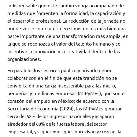
indispensable que este cambio venga acompañado de
medidas que fomenten la formalidad, la capacitación y
el desarrollo profesional. La reducción de la jornada no
puede verse como un fin en sí mismo, es más bien una
parte importante de una transformación más amplia, en
la que se reconozca el valor del talento humano y se
incentive la innovación y la creatividad dentro de las
organizaciones.
En paralelo, los sectores público y privado deben
colaborar con en el fin de que esta transición no se
convierta en una carga insostenible para las micro,
pequeñas y medianas empresas (MiPyMEs), que son el
corazón del empleo en México; de acuerdo con la
Secretaría de Economía (2024), las MiPyMEs generan
cerca del 52% de los ingresos nacionales y acaparan
alrededor del 68% de la fuerza laboral del sector
empresarial, y si queremos que sobrevivan y crezcan, la