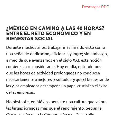
Descargar PDF
¿MÉXICO EN CAMINO A LAS 40 HORAS?
ENTRE EL RETO ECONÓMICO Y EN
BIENESTAR SOCIAL
Durante muchos años, trabajar más ha sido visto como
una señal de dedicación, eficiencia y logro; sin embargo,
a medida que avanzamos en el siglo XXI, esta noción
comienza a reconsiderarse. Hoy en día, entendemos
que las horas de actividad prolongadas no
conducen
necesariamente a mejores resultados, y que el bienestar de
las y los empleados desempeña un papel crucial en el éxito
de las empresas.
No obstante, en México persiste una cultura que valora
las largas jornadas más que el rendimiento. Según la
Organización para la Cooperación y el Desarrollo