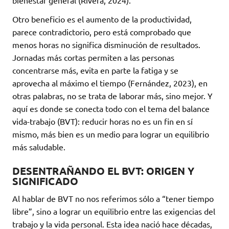
bienestar general (Rivera, 2024).
Otro beneficio es el aumento de la productividad,
parece contradictorio, pero está comprobado que
menos horas no significa disminución de resultados.
Jornadas más cortas permiten a las personas
concentrarse más, evita en parte la fatiga y se
aprovecha al máximo el tiempo (Fernández, 2023), en
otras palabras, no se trata de laborar más, sino mejor. Y
aquí es donde se conecta todo con el tema del balance
vida-trabajo (BVT): reducir horas no es un fin en sí
mismo, más bien es un medio para lograr un equilibrio
más saludable.
DESENTRAÑANDO EL BVT: ORIGEN Y
SIGNIFICADO
Al hablar de BVT no nos referimos sólo a “tener tiempo
libre”, sino a lograr un equilibrio entre las exigencias del
trabajo y la vida personal. Esta idea nació hace décadas,