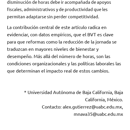
disminución de horas debe ir acompañada de apoyos
fiscales, administrativos y de productividad que les
permitan adaptarse sin perder competitividad.
La contribución central de este artículo radica en
evidenciar, con datos empíricos, que el BVT es clave
para que reformas como la reducción de la jornada se
traduzcan en mayores niveles de bienestar y
desempeño. Más allá del número de horas, son las
condiciones organizacionales y las políticas laborales las
que determinan el impacto real de estos cambios.
* Universidad Autónoma de Baja California, Baja
California, México.
Contacto: alex.gutierrez@uabc.edu.mx,
mnava35@uabc.edu.mx