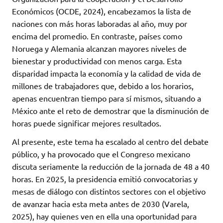
Económicos (OCDE, 2024), encabezamos la lista de
naciones con más horas laboradas al año, muy por
encima del promedio. En contraste, países como
Noruega y Alemania alcanzan mayores niveles de
bienestar y productividad con menos carga. Esta
disparidad impacta la economía y la calidad de vida de
millones de trabajadores que, debido a los horarios,
apenas encuentran tiempo para sí mismos, situando a
México ante el reto de demostrar que la disminución de
horas puede significar mejores resultados.
Al presente, este tema ha escalado al centro del debate
público, y ha provocado que el Congreso mexicano
discuta seriamente la reducción de la jornada de 48 a 40
horas. En 2025, la presidencia emitió convocatorias y
mesas de diálogo con distintos sectores con el objetivo
de avanzar hacia esta meta antes de 2030 (Varela,
2025), hay quienes ven en ella una oportunidad para