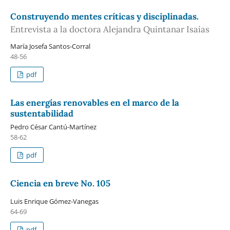
Construyendo mentes críticas y disciplinadas.
Entrevista a la doctora Alejandra Quintanar Isaías
María Josefa Santos-Corral
48-56
pdf
Las energías renovables en el marco de la
sustentabilidad
Pedro César Cantú-Martínez
58-62
pdf
Ciencia en breve No. 105
Luis Enrique Gómez-Vanegas
64-69
pdf