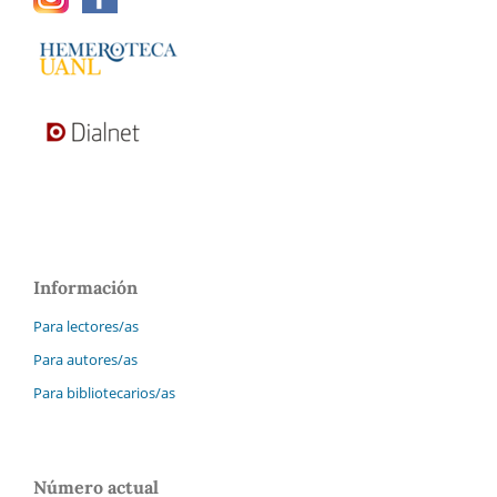
Información
Para lectores/as
Para autores/as
Para bibliotecarios/as
Número actual