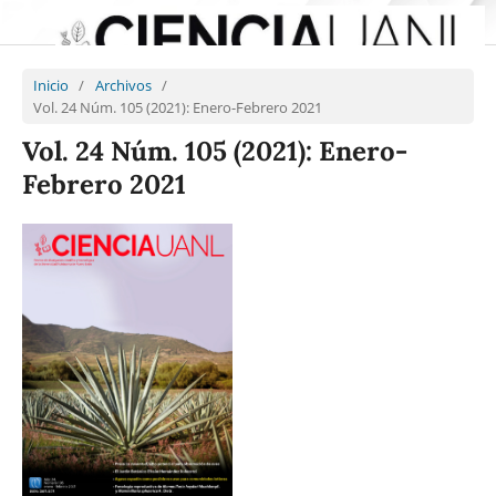
Inicio
/
Archivos
/
Vol. 24 Núm. 105 (2021): Enero-Febrero 2021
Vol. 24 Núm. 105 (2021): Enero-
Febrero 2021