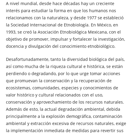
A nivel mundial, desde hace décadas hay un creciente
interés para estudiar la forma en que los humanos nos
relacionamos con la naturaleza, y desde 1977 se estableció
la Sociedad Internacional de Etnobiología. En México, en
1993, se creó la Asociación Etnobiológica Mexicana, con el
objetivo de promover, impulsar y fortalecer la investigación,
docencia y divulgación del conocimiento etnobiológico.
Desafortunadamente, tanto la diversidad biológica del país,
así como mucha de la riqueza cultural e histórica, se están
perdiendo o degradando, por lo que urge tomar acciones
que promuevan la conservación y la recuperación de
ecosistemas, comunidades, especies y conocimientos de
valor histórico y cultural relacionados con el uso,
conservación y aprovechamiento de los recursos naturales.
Además de esto, la actual degradación ambiental, debida
principalmente a la explosión demográfica, contaminación
ambiental y extracción excesiva de recursos naturales, exige
la implementación inmediata de medidas para revertir sus