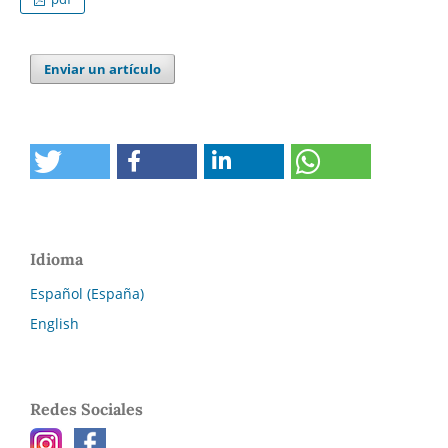
Enviar un artículo
Idioma
Español (España)
English
Redes Sociales