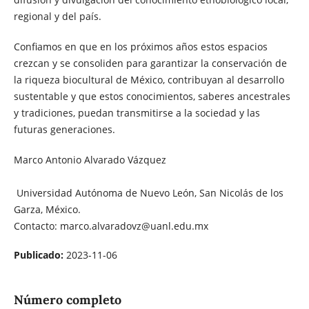
regional y del país.
Confiamos en que en los próximos años estos espacios
crezcan y se consoliden para garantizar la conservación de
la riqueza biocultural de México, contribuyan al desarrollo
sustentable y que estos conocimientos, saberes ancestrales
y tradiciones, puedan transmitirse a la sociedad y las
futuras generaciones.
Marco Antonio Alvarado Vázquez
Universidad Autónoma de Nuevo León, San Nicolás de los
Garza, México.
Contacto: marco.alvaradovz@uanl.edu.mx
Publicado:
2023-11-06
Número completo