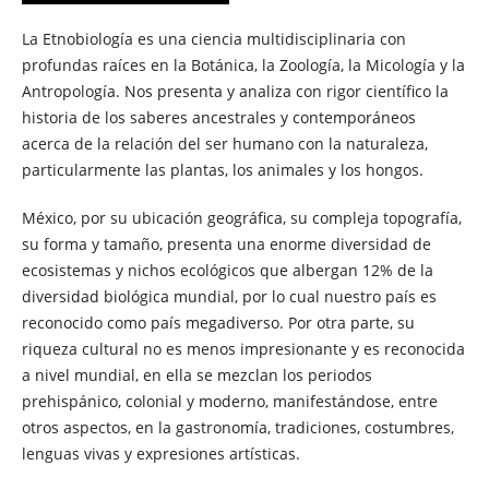
La Etnobiología es una ciencia multidisciplinaria con
profundas raíces en la Botánica, la Zoología, la Micología y la
Antropología. Nos presenta y analiza con rigor científico la
historia de los saberes ancestrales y contemporáneos
acerca de la relación del ser humano con la naturaleza,
particularmente las plantas, los animales y los hongos.
México, por su ubicación geográfica, su compleja topografía,
su forma y tamaño, presenta una enorme diversidad de
ecosistemas y nichos ecológicos que albergan 12% de la
diversidad biológica mundial, por lo cual nuestro país es
reconocido como país megadiverso. Por otra parte, su
riqueza cultural no es menos impresionante y es reconocida
a nivel mundial, en ella se mezclan los periodos
prehispánico, colonial y moderno, manifestándose, entre
otros aspectos, en la gastronomía, tradiciones, costumbres,
lenguas vivas y expresiones artísticas.