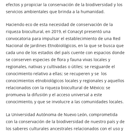
efectos y propiciar la conservación de la biodiversidad y los
servicios ambientales que brinda a la humanidad.
Haciendo eco de esta necesidad de conservación de la
riqueza biocultural, en 2019, el Conacyt presentó una
convocatoria para impulsar el establecimiento de una Red
Nacional de Jardines Etnobiológicos, en la que se busca que
cada uno de los estados del país cuente con espacios donde
se conserven especies de flora y fauna vivas locales y
regionales, nativas y cultivadas o útiles; se resguarde el
conocimiento relativo a ellas; se recuperen y se los
conocimientos etnobiológicos locales y regionales y aquellos
relacionados con la riqueza biocultural de México; se
promueva la difusión y el acceso universal a este
conocimiento, y que se involucre a las comunidades locales.
La Universidad Autónoma de Nuevo León, comprometida
con la conservación de la biodiversidad de nuestro país y de
los saberes culturales ancestrales relacionados con el uso y