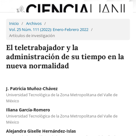
Inicio
/
Archivos
/
Vol. 25 Núm. 111 (2022): Enero-Febrero 2022
/
Artículos de investigación
El teletrabajador y la
administración de su tiempo en la
nueva normalidad
J. Patricia Muñoz-Chávez
Universidad Tecnológica de la Zona Metropolitana del Valle de
México
Iliana García-Romero
Universidad Tecnológica de la Zona Metropolitana del Valle de
México
Alejandra Giselle Hernández-Islas