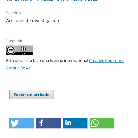
Sección
Artículos de investigación
Licencia
Esta obra está bajo una licencia internacional
Creative Commons
Atribución 4.0
.
Enviar un artículo