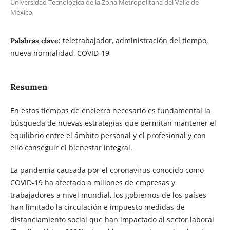
Universidad Tecnológica de la Zona Metropolitana del Valle de
México
teletrabajador, administración del tiempo,
Palabras clave:
nueva normalidad, COVID-19
Resumen
En estos tiempos de encierro necesario es fundamental la
búsqueda de nuevas estrategias que permitan mantener el
equilibrio entre el ámbito personal y el profesional y con
ello conseguir el bienestar integral.
La pandemia causada por el coronavirus conocido como
COVID-19 ha afectado a millones de empresas y
trabajadores a nivel mundial, los gobiernos de los países
han limitado la circulación e impuesto medidas de
distanciamiento social que han impactado al sector laboral