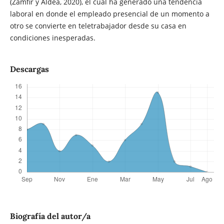
(Zamfir y Aldea, 2020), el cual ha generado una tendencia
laboral en donde el empleado presencial de un momento a
otro se convierte en teletrabajador desde su casa en
condiciones inesperadas.
Descargas
Biografía del autor/a