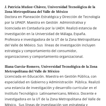
J. Patricia Muñoz-Chávez,
Universidad Tecnológica de la
Zona Metropolitana del Valle de México
Doctora en Planeación Estratégica y Dirección de Tecnología
por la UPAEP. Maestra en Gestión Administrativa y
licenciada en Contaduría por la UAEH. Realizó estancia de
investigación en la Universidad de Málaga, España.
Profesora e investigadora de la UT de la Zona Metropolitana
del Valle de México. Sus líneas de investigación incluyen
estrategia y comportamiento del consumidor,
organizaciones y comportamiento organizacional.
Iliana García-Romero,
Universidad Tecnológica de la Zona
Metropolitana del Valle de México
Licenciada en Educación. Maestra en Gestión Pública, con
especialidad en Gobierno y Administración Pública. Realizó
una estancia de investigación y desarrollo curricular en el
Instituto Tecnológico Latinoamericano, México. Docente e
investigadora en la UT de la Zona Metropolitana del Valle de
México. Sus líneas de investigación son estrategia y