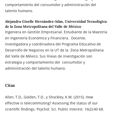
comportamiento del consumidor y administración del
talento humano.
Alejandra Giselle Hernández-Islas,
Universidad Tecnológica
de la Zona Metropolitana del Valle de México
Ingeniera en Gestión Empresarial. Estudiante de la Maestría
en Ingeniería Económica y Financiera. Docente,
investigadora y coordinadora del Programa Educativo de
Desarrollo de Negocios en la UT de la Zona Metropolitana
del Valle de México. Sus líneas de investigación son
estrategia y comportamiento del consumidor y
administración del talento humano.
Citas
Allen, T.D., Golden, T.D., y Shockley, K.M. (2015). How
effective is telecommuting? Assessing the status of our
scientific findings. Psychol. Sci. Public Interest. 16(2):40-68.