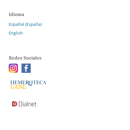
Idioma
Español (España)
English
Redes Sociales