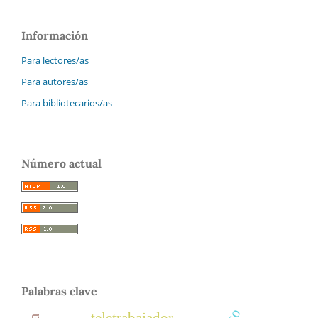
Información
Para lectores/as
Para autores/as
Para bibliotecarios/as
Número actual
Palabras clave
teletrabajador