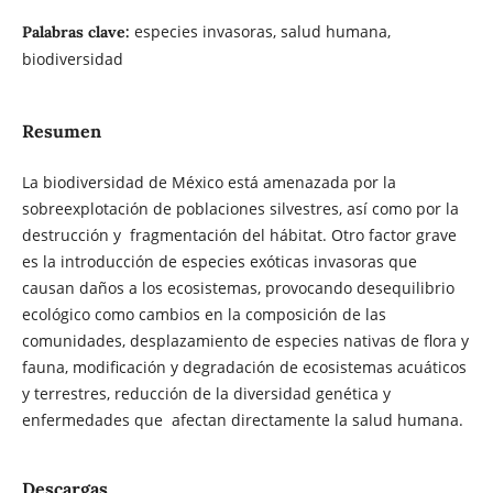
especies invasoras, salud humana,
Palabras clave:
biodiversidad
Resumen
La biodiversidad de México está amenazada por la
sobreexplotación de poblaciones silvestres, así como por la
destrucción y fragmentación del hábitat. Otro factor grave
es la introducción de especies exóticas invasoras que
causan daños a los ecosistemas, provocando desequilibrio
ecológico como cambios en la composición de las
comunidades, desplazamiento de especies nativas de flora y
fauna, modificación y degradación de ecosistemas acuáticos
y terrestres, reducción de la diversidad genética y
enfermedades que afectan directamente la salud humana.
Descargas