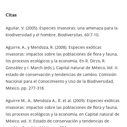
Citas
Aguilar, V. (2005). Especies invasoras: una amenaza para la
biodiversidad y el hombre. Biodiversitas. 60:7-10.
Aguirre, A., y Mendoza, R. (2008). Especies exóticas
invasoras: impactos sobre las poblaciones de ﬂora y fauna,
los procesos ecológicos y la economía. En R. Dirzo, R.
González y I. March (eds.), Capital natural de México, Vol. II:
estado de conservación y tendencias de cambio. Comisión
Nacional para el Conocimiento y Uso de la Biodiversidad,
México. pp. 277-318.
Aguirre M., A., Mendoza A., R. et al. (2009). Especies exóticas
invasoras: impactos sobre las poblaciones de flora y fauna,
los procesos ecológicos y la economía, en Capital natural de
México, vol. II: Estado de conservación y tendencias de