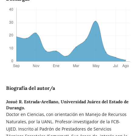
Biografía del autor/a
Josué R. Estrada-Arellano,
Universidad Juárez del Estado de
Durango.
Doctor en Ciencias, con orientación en Manejo de Recursos
Naturales, por la UANL. Profesor-investigador de la FCB-
UJED. Inscrito al Padrón de Prestadores de Servicios