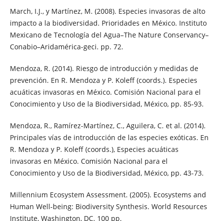
March, I.J., y Martínez, M. (2008). Especies invasoras de alto
impacto a la biodiversidad. Prioridades en México. Instituto
Mexicano de Tecnología del Agua–The Nature Conservancy–
Conabio–Aridamérica-geci. pp. 72.
Mendoza, R. (2014). Riesgo de introducción y medidas de
prevención. En R. Mendoza y P. Koleff (coords.). Especies
acuáticas invasoras en México. Comisión Nacional para el
Conocimiento y Uso de la Biodiversidad, México, pp. 85-93.
Mendoza, R., Ramírez-Martínez, C., Aguilera, C. et al. (2014).
Principales vías de introducción de las especies exóticas. En
R. Mendoza y P. Koleff (coords.), Especies acuáticas
invasoras en México. Comisión Nacional para el
Conocimiento y Uso de la Biodiversidad, México, pp. 43-73.
Millennium Ecosystem Assessment. (2005). Ecosystems and
Human Well-being: Biodiversity Synthesis. World Resources
Institute, Washington, DC. 100 pp.