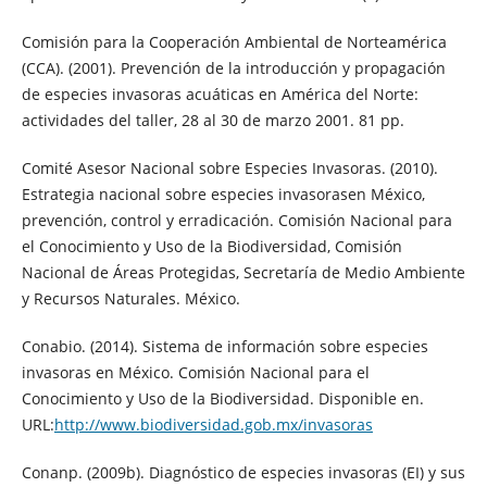
Comisión para la Cooperación Ambiental de Norteamérica
(CCA). (2001). Prevención de la introducción y propagación
de especies invasoras acuáticas en América del Norte:
actividades del taller, 28 al 30 de marzo 2001. 81 pp.
Comité Asesor Nacional sobre Especies Invasoras. (2010).
Estrategia nacional sobre especies invasorasen México,
prevención, control y erradicación. Comisión Nacional para
el Conocimiento y Uso de la Biodiversidad, Comisión
Nacional de Áreas Protegidas, Secretaría de Medio Ambiente
y Recursos Naturales. México.
Conabio. (2014). Sistema de información sobre especies
invasoras en México. Comisión Nacional para el
Conocimiento y Uso de la Biodiversidad. Disponible en.
URL:
http://www.biodiversidad.gob.mx/invasoras
Conanp. (2009b). Diagnóstico de especies invasoras (EI) y sus