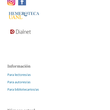
Información
Para lectores/as
Para autores/as
Para bibliotecarios/as