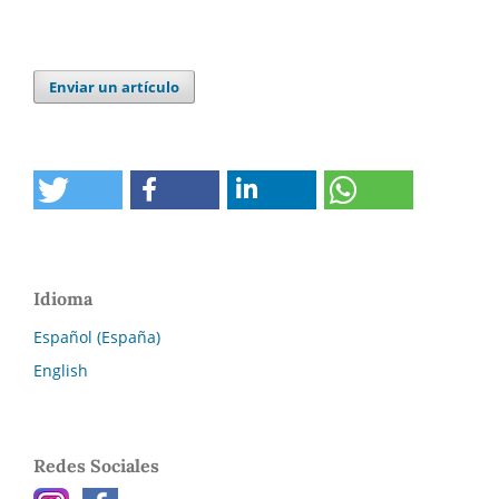
Enviar un artículo
Idioma
Español (España)
English
Redes Sociales