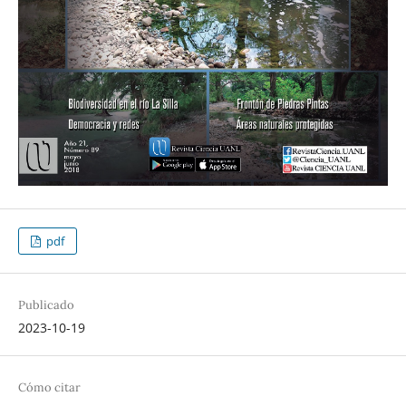
pdf
Publicado
2023-10-19
Cómo citar