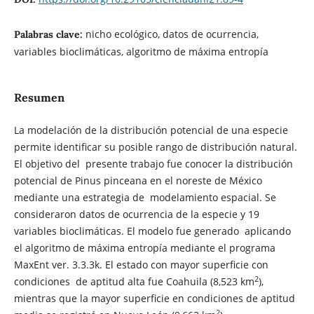
nicho ecológico, datos de ocurrencia,
Palabras clave:
variables bioclimáticas, algoritmo de máxima entropía
Resumen
La modelación de la distribución potencial de una especie
permite identificar su posible rango de distribución natural.
El objetivo del presente trabajo fue conocer la distribución
potencial de Pinus pinceana en el noreste de México
mediante una estrategia de modelamiento espacial. Se
consideraron datos de ocurrencia de la especie y 19
variables bioclimáticas. El modelo fue generado aplicando
el algoritmo de máxima entropía mediante el programa
MaxEnt ver. 3.3.3k. El estado con mayor superficie con
2
condiciones de aptitud alta fue Coahuila (8,523 km
),
mientras que la mayor superficie en condiciones de aptitud
2