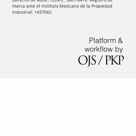
marca ante el Instituto Mexicano de la Propiedad
Industrial: 1437043.