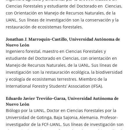
Ciencias Forestales y estudiante del Doctorado en Ciencias,
con Orientación en Manejo de Recursos Naturales, de la
UANL. Sus líneas de investigación son la conservación y la
restauración de ecosistemas forestales.
Jonathan J. Marroquín-Castillo,
Universidad Autónoma de
Nuevo León
Ingeniero forestal, maestro en Ciencias Forestales y
estudiante del Doctorado en Ciencias, con orientación en
Manejo de Recursos Naturales, de la UANL. Sus líneas de
investigación son la restauración ecológica, la biodiversidad
y ecología de ecosistemas terrestres. Miembro de la
International Forestry Students’ Association (IFSA).
Eduardo Javier Treviño-Garza,
Universidad Autónoma de
Nuevo León
Biólogo por la UANL. Doctor en Ciencias Forestales por la
Universidad de Gotinga, Baja Sajonia, Alemania. Profesor-
investigador de la FCF-UANL. Sus líneas de investigación son