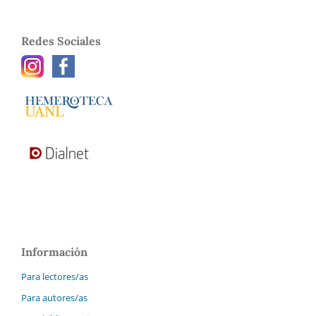
Redes Sociales
Información
Para lectores/as
Para autores/as