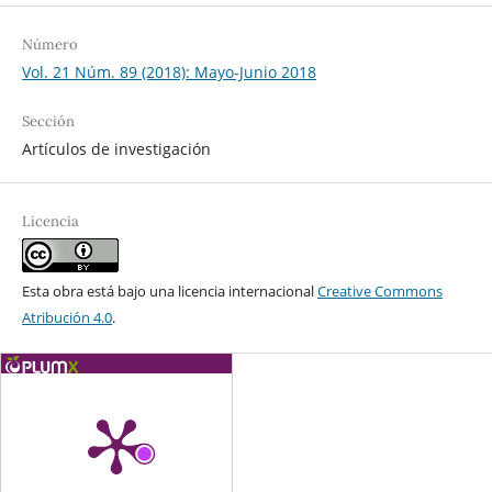
Número
Vol. 21 Núm. 89 (2018): Mayo-Junio 2018
Sección
Artículos de investigación
Licencia
Esta obra está bajo una licencia internacional
Creative Commons
Atribución 4.0
.