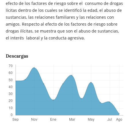
efecto de los factores de riesgo sobre el consumo de drogas
lícitas dentro de los cuales se identificó la edad, el abuso de
sustancias, las relaciones familiares y las relaciones con
amigos. Respecto al efecto de los factores de riesgo sobre
drogas ilícitas, se muestra que son el abuso de sustancias,
el interés laboral y la conducta agresiva.
Descargas