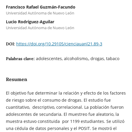
Francisco Rafael Guzmán-Facundo
Universidad Autónoma de Nuevo León
Lucio Rodríguez-Aguilar
Universidad Autónoma de Nuevo León
https://doi.org/10.29105/cienciauanl21.89-3
DOI:
adolescentes, alcoholismo,, drogas, tabaco
Palabras clave:
Resumen
El objetivo fue determinar la relación y efecto de los factores
de riesgo sobre el consumo de drogas. El estudio fue
cuantitativo, descriptivo, correlacional. La población fueron
adolescentes de secundaria. El muestreo fue aleatorio, la
muestra estuvo constituida por 1199 estudiantes. Se utilizó
una cédula de datos personales y el POSIT. Se mostró el