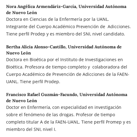
Nora Angélica Armendáriz-García,
Universidad Autónoma
de Nuevo León
Doctora en Ciencias de la Enfermería por la UANL.
Integrante del Cuerpo Académico Prevención de Adicciones.
Tiene perfil Prodep y es miembro del SNI, nivel candidato.
Bertha Alicia Alonso-Castillo,
Universidad Autónoma de
Nuevo León
Doctora en Bioética por el Instituto de Investigaciones en
Bioética. Profesora de tiempo completo y colaboradora del
Cuerpo Académico de Prevención de Adicciones de la FAEN-
UANL. Tiene perfil Prodep.
Francisco Rafael Guzmán-Facundo,
Universidad Autónoma
de Nuevo León
Doctor en Enfermería, con especialidad en investigación
sobre el fenómeno de las drogas. Profesor de tiempo
completo titular A de la FAEN-UANL. Tiene perfil Promep y es
miembro del SNI, nivel I.