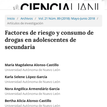
Inicio
/
Archivos
/
Vol. 21 Núm. 89 (2018): Mayo-Junio 2018
/
Artículos de investigación
Factores de riesgo y consumo de
drogas en adolescentes de
secundaria
María Magdalena Alonso-Castillo
Universidad Autónoma de Nuevo León
Karla Selene López-García
Universidad Autónoma de Nuevo León
Nora Angélica Armendáriz-García
Universidad Autónoma de Nuevo León
Bertha Alicia Alonso-Castillo
Universidad Autónoma de Nuevo León