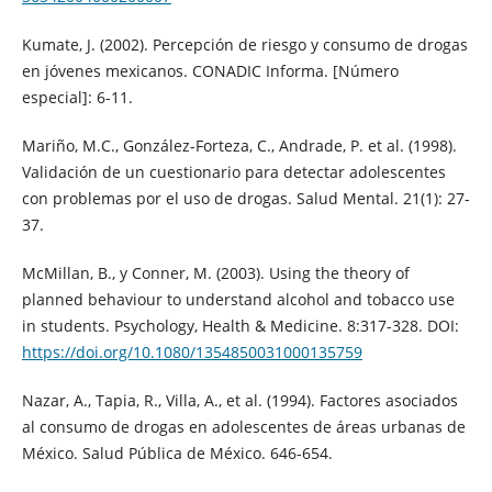
Kumate, J. (2002). Percepción de riesgo y consumo de drogas
en jóvenes mexicanos. CONADIC Informa. [Número
especial]: 6-11.
Mariño, M.C., González-Forteza, C., Andrade, P. et al. (1998).
Validación de un cuestionario para detectar adolescentes
con problemas por el uso de drogas. Salud Mental. 21(1): 27-
37.
McMillan, B., y Conner, M. (2003). Using the theory of
planned behaviour to understand alcohol and tobacco use
in students. Psychology, Health & Medicine. 8:317-328. DOI:
https://doi.org/10.1080/1354850031000135759
Nazar, A., Tapia, R., Villa, A., et al. (1994). Factores asociados
al consumo de drogas en adolescentes de áreas urbanas de
México. Salud Pública de México. 646-654.