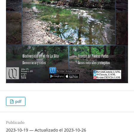
pdf
Publicado
2023-10-19 — Actualizado el 2023-10-26