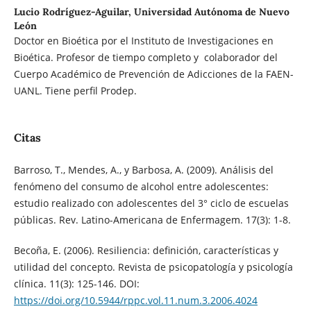
Lucio Rodríguez-Aguilar,
Universidad Autónoma de Nuevo
León
Doctor en Bioética por el Instituto de Investigaciones en
Bioética. Profesor de tiempo completo y colaborador del
Cuerpo Académico de Prevención de Adicciones de la FAEN-
UANL. Tiene perfil Prodep.
Citas
Barroso, T., Mendes, A., y Barbosa, A. (2009). Análisis del
fenómeno del consumo de alcohol entre adolescentes:
estudio realizado con adolescentes del 3° ciclo de escuelas
públicas. Rev. Latino-Americana de Enfermagem. 17(3): 1-8.
Becoña, E. (2006). Resiliencia: definición, características y
utilidad del concepto. Revista de psicopatología y psicología
clínica. 11(3): 125-146. DOI:
https://doi.org/10.5944/rppc.vol.11.num.3.2006.4024