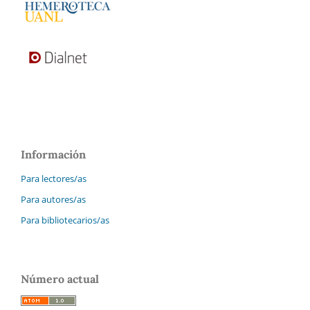
Información
Para lectores/as
Para autores/as
Para bibliotecarios/as
Número actual