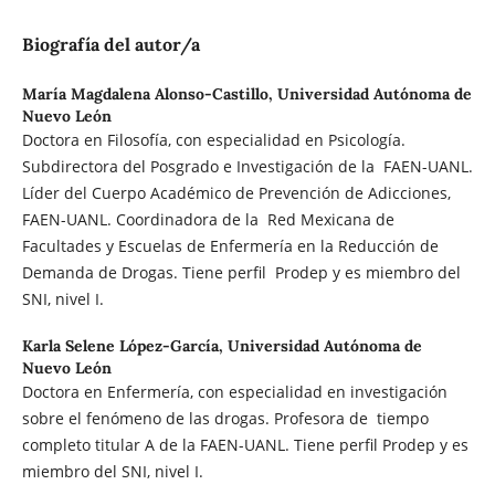
Biografía del autor/a
María Magdalena Alonso-Castillo,
Universidad Autónoma de
Nuevo León
Doctora en Filosofía, con especialidad en Psicología.
Subdirectora del Posgrado e Investigación de la FAEN-UANL.
Líder del Cuerpo Académico de Prevención de Adicciones,
FAEN-UANL. Coordinadora de la Red Mexicana de
Facultades y Escuelas de Enfermería en la Reducción de
Demanda de Drogas. Tiene perfil Prodep y es miembro del
SNI, nivel I.
Karla Selene López-García,
Universidad Autónoma de
Nuevo León
Doctora en Enfermería, con especialidad en investigación
sobre el fenómeno de las drogas. Profesora de tiempo
completo titular A de la FAEN-UANL. Tiene perfil Prodep y es
miembro del SNI, nivel I.