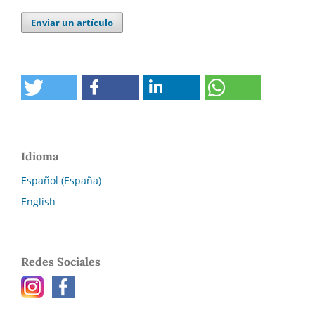
Enviar un artículo
Idioma
Español (España)
English
Redes Sociales