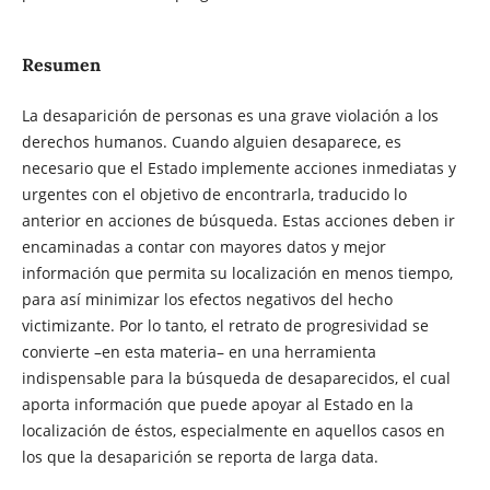
Resumen
La desaparición de personas es una grave violación a los
derechos humanos. Cuando alguien desaparece, es
necesario que el Estado implemente acciones inmediatas y
urgentes con el objetivo de encontrarla, traducido lo
anterior en acciones de búsqueda. Estas acciones deben ir
encaminadas a contar con mayores datos y mejor
información que permita su localización en menos tiempo,
para así minimizar los efectos negativos del hecho
victimizante. Por lo tanto, el retrato de progresividad se
convierte –en esta materia– en una herramienta
indispensable para la búsqueda de desaparecidos, el cual
aporta información que puede apoyar al Estado en la
localización de éstos, especialmente en aquellos casos en
los que la desaparición se reporta de larga data.