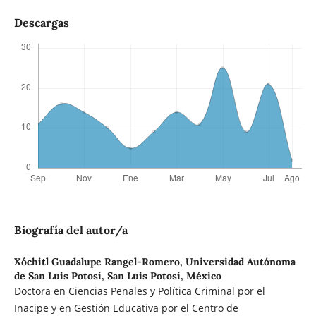
Descargas
Biografía del autor/a
Xóchitl Guadalupe Rangel-Romero,
Universidad Autónoma
de San Luis Potosí, San Luis Potosí, México
Doctora en Ciencias Penales y Política Criminal por el
Inacipe y en Gestión Educativa por el Centro de