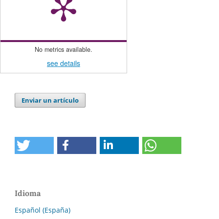
No metrics available.
see details
Enviar un artículo
Idioma
Español (España)