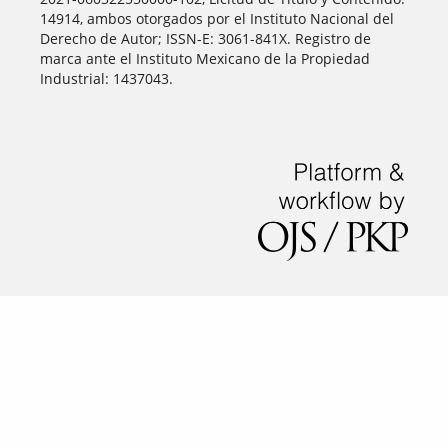
14914, ambos otorgados por el Instituto Nacional del
Derecho de Autor; ISSN-E: 3061-841X. Registro de
marca ante el Instituto Mexicano de la Propiedad
Industrial: 1437043.