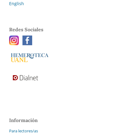
English
Redes Sociales
Información
Para lectores/as