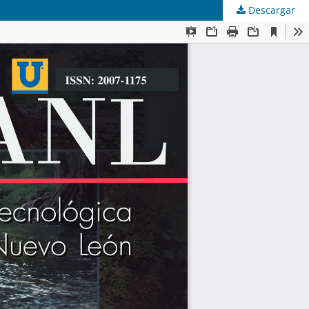
Descargar