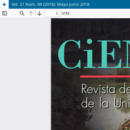
Vol. 21 Núm. 89 (2018): Mayo-Junio 2018