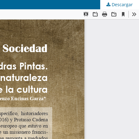
Descargar