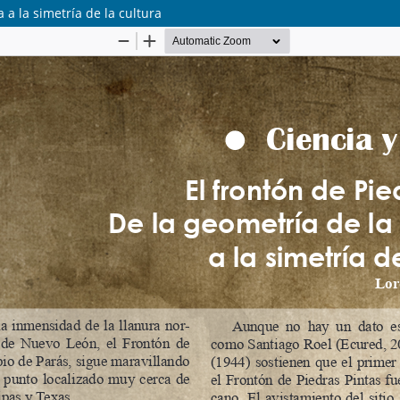
 a la simetría de la cultura