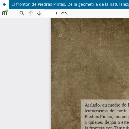
El frontón de Piedras Pintas. De la geometría de la naturaleza