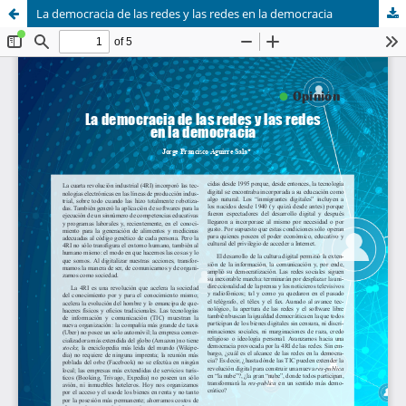
La democracia de las redes y las redes en la democracia